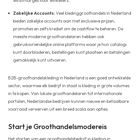
winstmarges voor winkeliers.
Zakelijke Accounts:
Veel kledinggroothandels in Nederland
bieden zakelijke accounts aan met exclusieve prijzen,
promoties en zelfs krediet om de cashflow te beheren. De
meeste moderne groothandelaren hebben ook
gebruiksvriendelijke online platforms waar je hun catalogi
kunt doorbladeren, bestellingen kunt plaatsen en betalingen
gemakkelijk kunt uitvoeren.
B2B-groothandelskleding in Nederland is een goed ontwikkelde
sector, waarmee elk bedrijf in staat is kleding in grote volumes
in te kopen. Van lokale groothandelaren tot internationale
portalen, Nederlandse bedrijven kunnen nieuwe en betaalbare
voorraad verwerven uit een breed scala aan opties.
Start je Groothandelsmodereis
Het starten van een groothandelsbedrijf in kleding in