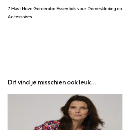
Bericht
7 Must Have Garderobe Essentials voor Dameskleding en
navigatie
Accessoires
Dit vind je misschien ook leuk...