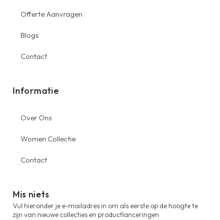
Offerte Aanvragen
Blogs
Contact
Informatie
Over Ons
Women Collectie
Contact
Mis niets
Vul hieronder je e-mailadres in om als eerste op de hoogte te
zijn van nieuwe collecties en productlanceringen