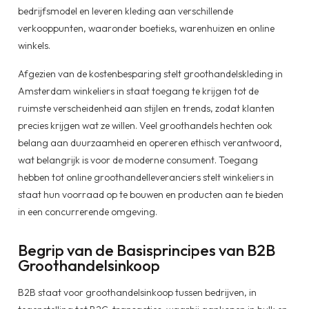
bedrijfsmodel en leveren kleding aan verschillende
verkooppunten, waaronder boetieks, warenhuizen en online
winkels.
Afgezien van de kostenbesparing stelt groothandelskleding in
Amsterdam winkeliers in staat toegang te krijgen tot de
ruimste verscheidenheid aan stijlen en trends, zodat klanten
precies krijgen wat ze willen. Veel groothandels hechten ook
belang aan duurzaamheid en opereren ethisch verantwoord,
wat belangrijk is voor de moderne consument. Toegang
hebben tot online groothandelleveranciers stelt winkeliers in
staat hun voorraad op te bouwen en producten aan te bieden
in een concurrerende omgeving.
Begrip van de Basisprincipes van B2B
Groothandelsinkoop
B2B staat voor groothandelsinkoop tussen bedrijven, in