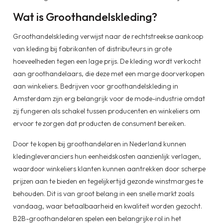
Wat is Groothandelskleding?
Groothandelskleding verwijst naar de rechtstreekse aankoop
van kleding bij fabrikanten of distributeurs in grote
hoeveelheden tegen een lage prijs. De kleding wordt verkocht
aan groothandelaars, die deze met een marge doorverkopen
aan winkeliers. Bedrijven voor groothandelskleding in
Amsterdam zijn erg belangrijk voor de mode-industrie omdat
zij fungeren als schakel tussen producenten en winkeliers om
ervoor te zorgen dat producten de consument bereiken.
Door te kopen bij groothandelaren in Nederland kunnen
kledingleveranciers hun eenheidskosten aanzienlijk verlagen,
waardoor winkeliers klanten kunnen aantrekken door scherpe
prijzen aan te bieden en tegelijkertijd gezonde winstmarges te
behouden. Dit is van groot belang in een snelle markt zoals
vandaag, waar betaalbaarheid en kwaliteit worden gezocht.
B2B-groothandelaren spelen een belangrijke rol in het