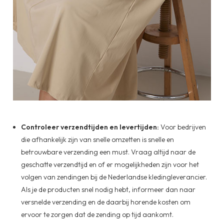
Controleer verzendtijden en levertijden:
Voor bedrijven
die afhankelijk zijn van snelle omzetten is snelle en
betrouwbare verzending een must. Vraag altijd naar de
geschatte verzendtijd en of er mogelijkheden zijn voor het
volgen van zendingen bij de Nederlandse kledingleverancier.
Als je de producten snel nodig hebt, informeer dan naar
versnelde verzending en de daarbij horende kosten om
ervoor te zorgen dat de zending op tijd aankomt.